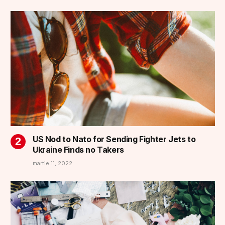
US Nod to Nato for Sending Fighter Jets to
Ukraine Finds no Takers
martie 11, 2022