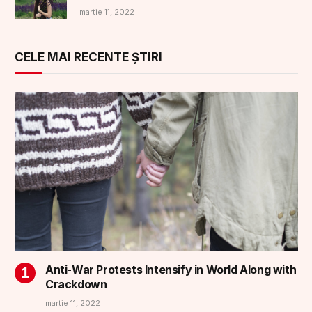
martie 11, 2022
CELE MAI RECENTE ȘTIRI
Anti-War Protests Intensify in World Along with
Crackdown
martie 11, 2022