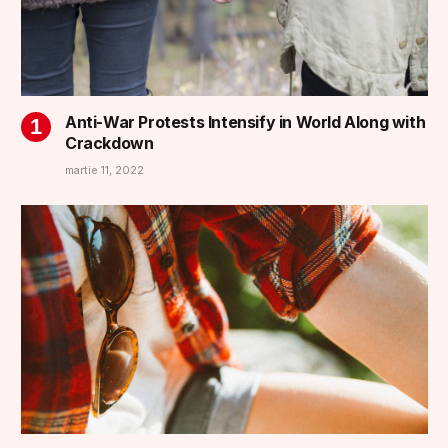
Anti-War Protests Intensify in World Along with
Crackdown
martie 11, 2022