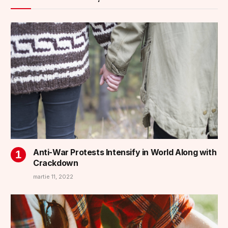
Anti-War Protests Intensify in World Along with
Crackdown
martie 11, 2022