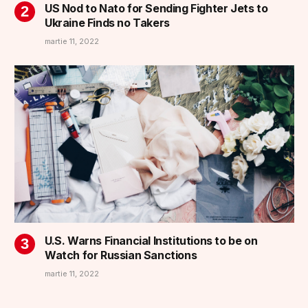
US Nod to Nato for Sending Fighter Jets to
Ukraine Finds no Takers
martie 11, 2022
U.S. Warns Financial Institutions to be on
Watch for Russian Sanctions
martie 11, 2022