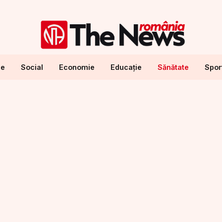
ne
Social
Economie
Educație
Sănătate
Spor