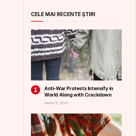
CELE MAI RECENTE ȘTIRI
Anti-War Protests Intensify in
World Along with Crackdown
martie 11, 2022